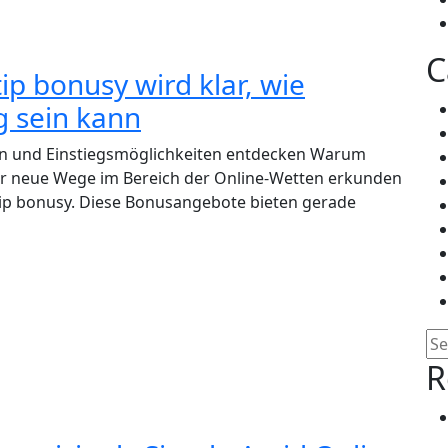
C
ip bonusy wird klar, wie
g sein kann
cen und Einstiegsmöglichkeiten entdecken Warum
Wer neue Wege im Bereich der Online-Wetten erkunden
ttip bonusy. Diese Bonusangebote bieten gerade
Se
R