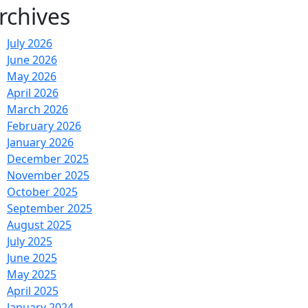
rchives
July 2026
June 2026
May 2026
April 2026
March 2026
February 2026
January 2026
December 2025
November 2025
October 2025
September 2025
August 2025
July 2025
June 2025
May 2025
April 2025
January 2024