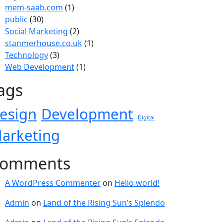
mem-saab.com
(1)
public
(30)
Social Marketing
(2)
stanmerhouse.co.uk
(1)
Technology
(3)
Web Development
(1)
ags
esign
Development
Digital
arketing
omments
A WordPress Commenter
on
Hello world!
Admin
on
Land of the Rising Sun’s Splendo