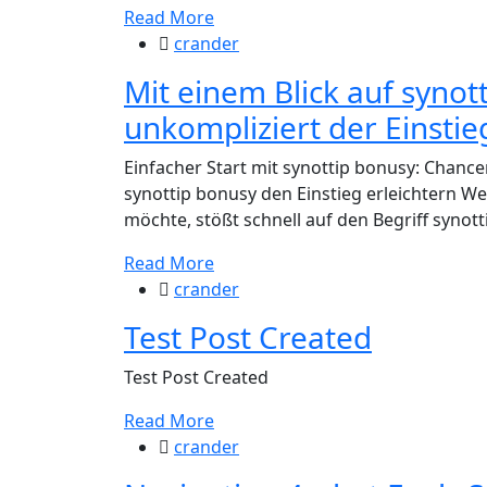
Read More
crander
Mit einem Blick auf synott
unkompliziert der Einstie
Einfacher Start mit synottip bonusy: Chan
synottip bonusy den Einstieg erleichtern 
möchte, stößt schnell auf den Begriff syno
Read More
crander
Test Post Created
Test Post Created
Read More
crander