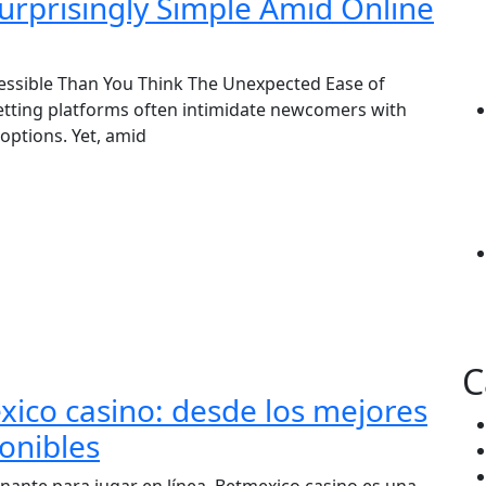
urprisingly Simple Amid Online
ssible Than You Think The Unexpected Ease of
etting platforms often intimidate newcomers with
options. Yet, amid
C
xico casino: desde los mejores
ponibles