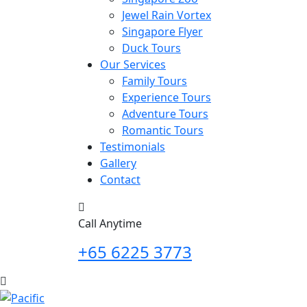
Jewel Rain Vortex
Singapore Flyer
Duck Tours
Our Services
Family Tours
Experience Tours
Adventure Tours
Romantic Tours
Testimonials
Gallery
Contact
Call Anytime
+65 6225 3773