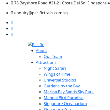
Skip
78 Bayshore Road #21-21 Costa Del Sol Singapore 4
to
enquiry@pacifictrails.com.sg
content
About
Our Team
Attractions
Night Safari
Wings of Time
Universal Studios
Gardens by the Bay
Marina Bay Sands Sky Park
Mandai Bird Paradise
Singapore Oceanarium
Singapore Zoo