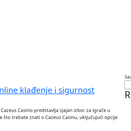
Se
nline klađenje i sigurnost
R
 Cazeus Casino predstavlja sjajan izbor za igrače u
e što trebate znati o Cazeus Casinu, uključujući opcije