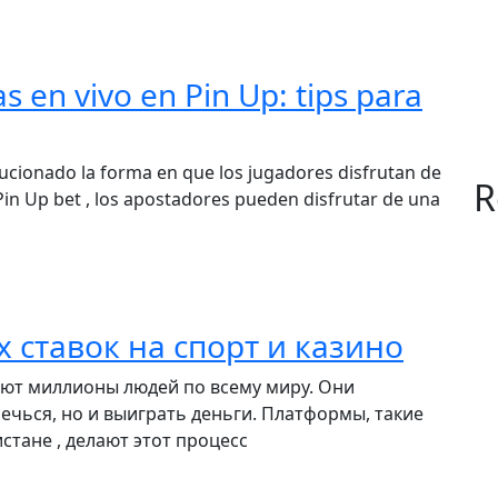
s en vivo en Pin Up: tips para
lucionado la forma en que los jugadores disfrutan de
R
in Up bet , los apostadores pueden disfrutar de una
 ставок на спорт и казино
кают миллионы людей по всему миру. Они
ечься, но и выиграть деньги. Платформы, такие
стане , делают этот процесс