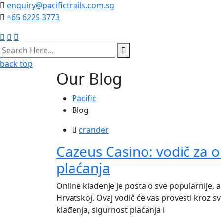
enquiry@pacifictrails.com.sg
+65 6225 3773
back top
Our Blog
Pacific
Blog
crander
Cazeus Casino: vodič za o
plaćanja
Online klađenje je postalo sve popularnije, a
Hrvatskoj. Ovaj vodič će vas provesti kroz sv
klađenja, sigurnost plaćanja i