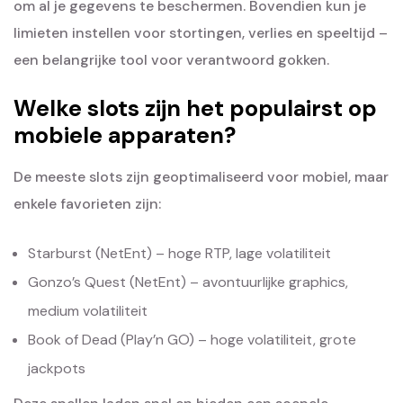
om al je gegevens te beschermen. Bovendien kun je
limieten instellen voor stortingen, verlies en speeltijd –
een belangrijke tool voor verantwoord gokken.
Welke slots zijn het populairst op
mobiele apparaten?
De meeste slots zijn geoptimaliseerd voor mobiel, maar
enkele favorieten zijn:
Starburst (NetEnt) – hoge RTP, lage volatiliteit
Gonzo’s Quest (NetEnt) – avontuurlijke graphics,
medium volatiliteit
Book of Dead (Play’n GO) – hoge volatiliteit, grote
jackpots