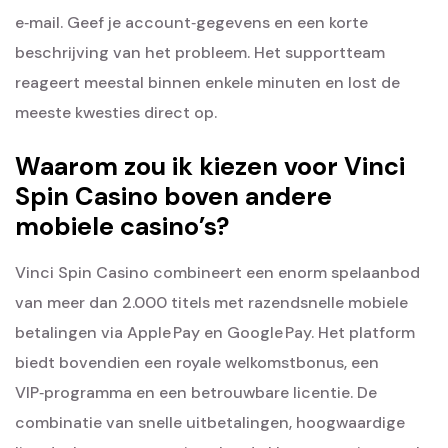
e‑mail. Geef je account‑gegevens en een korte
beschrijving van het probleem. Het supportteam
reageert meestal binnen enkele minuten en lost de
meeste kwesties direct op.
Waarom zou ik kiezen voor Vinci
Spin Casino boven andere
mobiele casino’s?
Vinci Spin Casino combineert een enorm spelaanbod
van meer dan 2.000 titels met razendsnelle mobiele
betalingen via Apple Pay en Google Pay. Het platform
biedt bovendien een royale welkomstbonus, een
VIP‑programma en een betrouwbare licentie. De
combinatie van snelle uitbetalingen, hoogwaardige