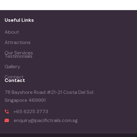
Useful Links
About
Attractions
.
Our Services
Testimonials
Gallery
Contact
Contact
78 Bayshore Road #21-21 Costa Del Sol
Singapore 469991
+65 6225 3773
enquiry@pacifictrails.com.sg