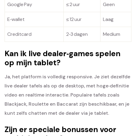
Google Pay
≤ 2 uur
Geen
E‑wallet
≤ 12 uur
Laag
Creditcard
2‑3 dagen
Medium
Kan ik live dealer‑games spelen
op mijn tablet?
Ja, het platform is volledig responsive. Je ziet dezelfde
live dealer tafels als op de desktop, met hoge‑definitie
video en realtime interactie. Populaire tafels zoals
Blackjack, Roulette en Baccarat zijn beschikbaar, en je
kunt zelfs chatten met de dealer via je tablet.
Zijn er speciale bonussen voor