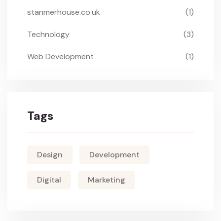
stanmerhouse.co.uk
(1)
Technology
(3)
Web Development
(1)
Tags
Design
Development
Digital
Marketing