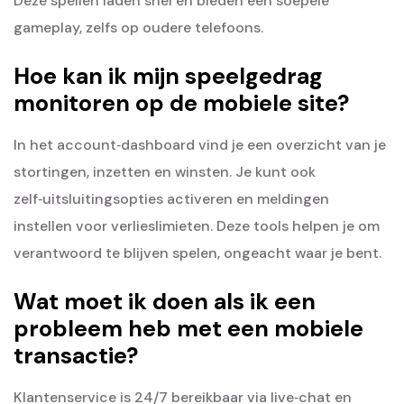
Deze spellen laden snel en bieden een soepele
gameplay, zelfs op oudere telefoons.
Hoe kan ik mijn speelgedrag
monitoren op de mobiele site?
In het account‑dashboard vind je een overzicht van je
stortingen, inzetten en winsten. Je kunt ook
zelf‑uitsluitingsopties activeren en meldingen
instellen voor verlieslimieten. Deze tools helpen je om
verantwoord te blijven spelen, ongeacht waar je bent.
Wat moet ik doen als ik een
probleem heb met een mobiele
transactie?
Klantenservice is 24/7 bereikbaar via live‑chat en