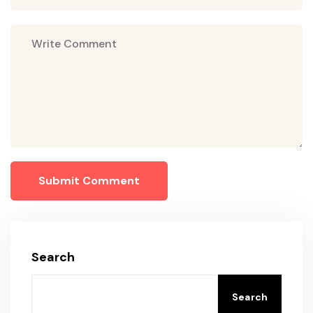
Submit Comment
Search
Search