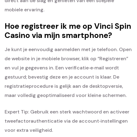
direct aan de slag en genieten van een soepele
mobiele ervaring.
Hoe registreer ik me op Vinci Spin
Casino via mijn smartphone?
Je kunt je eenvoudig aanmelden met je telefoon. Open
de website in je mobiele browser, klik op “Registreren”
en vul je gegevens in. Een verificatie‑e‑mail wordt
gestuurd; bevestig deze en je account is klaar. De
registratieprocedure is gelijk aan de desktopversie,
maar volledig geoptimaliseerd voor kleine schermen.
Expert Tip: Gebruik een sterk wachtwoord en activeer
tweefactorauthenticatie via de account‑instellingen
voor extra veiligheid.