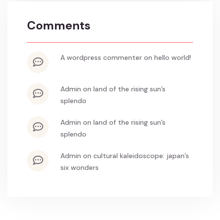
Comments
a wordpress commenter
on
hello world!
admin
on
land of the rising sun’s
splendo
admin
on
land of the rising sun’s
splendo
admin
on
cultural kaleidoscope: japan’s
six wonders