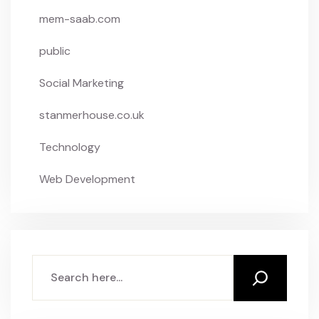
mem-saab.com
public
Social Marketing
stanmerhouse.co.uk
Technology
Web Development