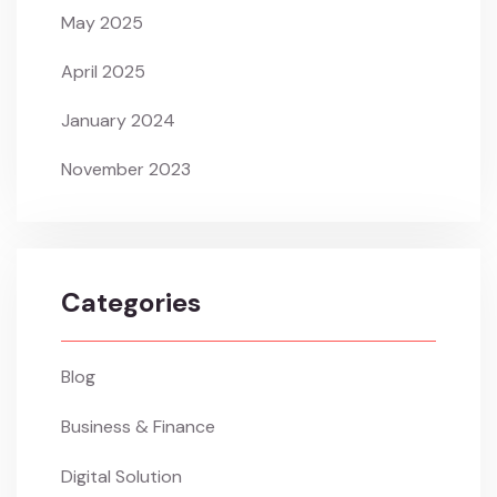
May 2025
April 2025
January 2024
November 2023
Categories
Blog
Business & Finance
Digital Solution