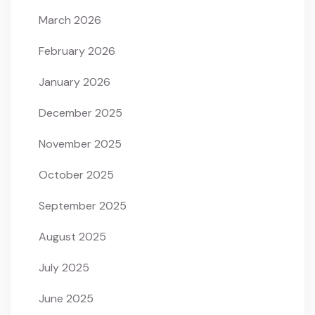
March 2026
February 2026
January 2026
December 2025
November 2025
October 2025
September 2025
August 2025
July 2025
June 2025