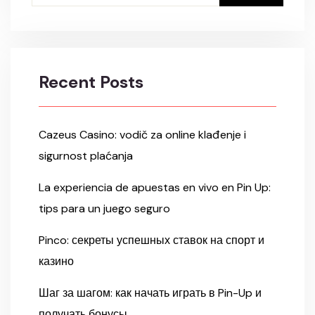
Recent Posts
Cazeus Casino: vodič za online klađenje i
sigurnost plaćanja
La experiencia de apuestas en vivo en Pin Up:
tips para un juego seguro
Pinco: секреты успешных ставок на спорт и
казино
Шаг за шагом: как начать играть в Pin-Up и
получать бонусы