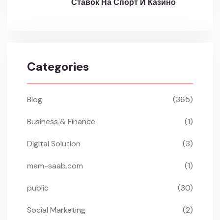
Ставок На Спорт И Казино
Categories
Blog
(365)
Business & Finance
(1)
Digital Solution
(3)
mem-saab.com
(1)
public
(30)
Social Marketing
(2)