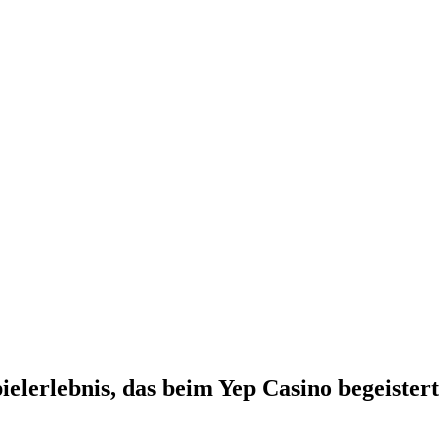
ielerlebnis, das beim Yep Casino begeistert