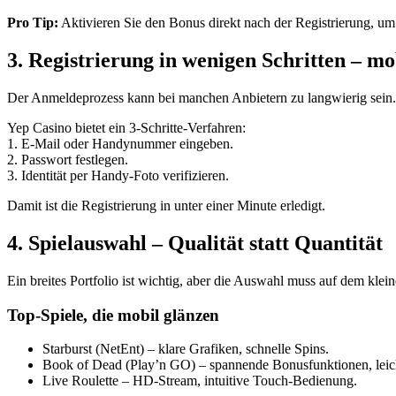
Pro Tip:
Aktivieren Sie den Bonus direkt nach der Registrierung, um d
3. Registrierung in wenigen Schritten – mo
Der Anmeldeprozess kann bei manchen Anbietern zu langwierig sein.
Yep Casino bietet ein 3‑Schritte‑Verfahren:
1. E‑Mail oder Handynummer eingeben.
2. Passwort festlegen.
3. Identität per Handy‑Foto verifizieren.
Damit ist die Registrierung in unter einer Minute erledigt.
4. Spielauswahl – Qualität statt Quantität
Ein breites Portfolio ist wichtig, aber die Auswahl muss auf dem klei
Top‑Spiele, die mobil glänzen
Starburst (NetEnt) – klare Grafiken, schnelle Spins.
Book of Dead (Play’n GO) – spannende Bonusfunktionen, leich
Live Roulette – HD‑Stream, intuitive Touch‑Bedienung.