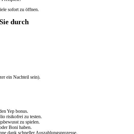
ele sofort zu öffnen.
 Sie durch
r ein Nachteil sein).
 den Yep bonus.
o risikofrei zu testen.
gsbewusst zu spielen.
oder Boni haben.
inne dank schneller Auszahlungsprozesse.