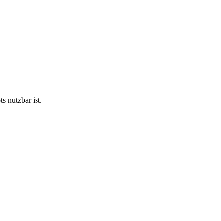
s nutzbar ist.