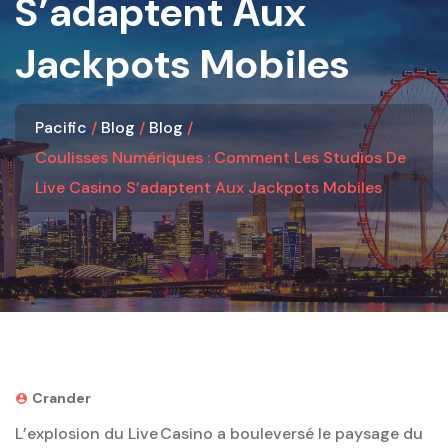
S’adaptent Aux
Jackpots Mobiles
Pacific
Blog
Blog
Coulisses Numériques : Comment Les Studios De
Live Casino S’adaptent Aux Jackpots Mobiles
Crander
L’explosion du Live Casino a bouleversé le paysage du