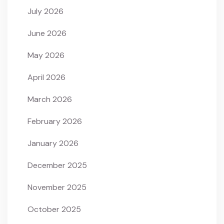
July 2026
June 2026
May 2026
April 2026
March 2026
February 2026
January 2026
December 2025
November 2025
October 2025