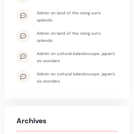
admin
on
land of the rising sun’s
splendo
admin
on
land of the rising sun’s
splendo
admin
on
cultural kaleidoscope: japan’s
six wonders
admin
on
cultural kaleidoscope: japan’s
six wonders
Archives