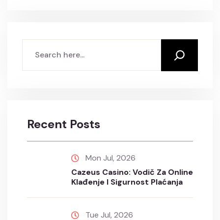
Recent Posts
Mon Jul, 2026
Cazeus Casino: Vodič Za Online
Klađenje I Sigurnost Plaćanja
Tue Jul, 2026