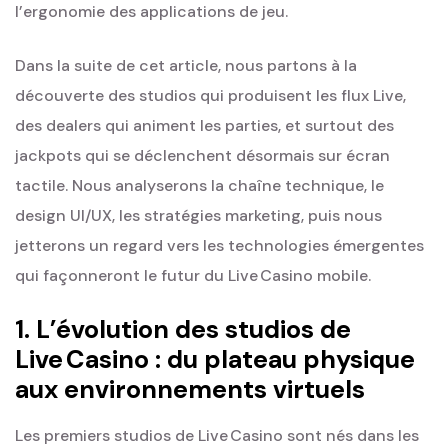
l’ergonomie des applications de jeu.
Dans la suite de cet article, nous partons à la
découverte des studios qui produisent les flux Live,
des dealers qui animent les parties, et surtout des
jackpots qui se déclenchent désormais sur écran
tactile. Nous analyserons la chaîne technique, le
design UI/UX, les stratégies marketing, puis nous
jetterons un regard vers les technologies émergentes
qui façonneront le futur du Live Casino mobile.
1. L’évolution des studios de
Live Casino : du plateau physique
aux environnements virtuels
Les premiers studios de Live Casino sont nés dans les