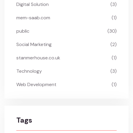
Digital Solution
(3)
mem-saab.com
(1)
public
(30)
Social Marketing
(2)
stanmerhouse.co.uk
(1)
Technology
(3)
Web Development
(1)
Tags