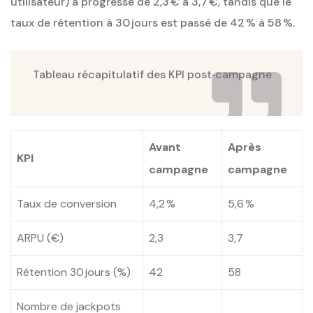
utilisateur) a progressé de 2,3 € à 3,7 €, tandis que le
taux de rétention à 30 jours est passé de 42 % à 58 %.
Tableau récapitulatif des KPI post‑campagne
Avant
Après
KPI
campagne
campagne
Taux de conversion
4,2 %
5,6 %
ARPU (€)
2,3
3,7
Rétention 30 jours (%)
42
58
Nombre de jackpots