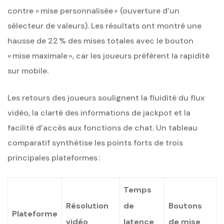
contre « mise personnalisée » (ouverture d’un
sélecteur de valeurs). Les résultats ont montré une
hausse de 22 % des mises totales avec le bouton
« mise maximale », car les joueurs préfèrent la rapidité
sur mobile.
Les retours des joueurs soulignent la fluidité du flux
vidéo, la clarté des informations de jackpot et la
facilité d’accès aux fonctions de chat. Un tableau
comparatif synthétise les points forts de trois
principales plateformes :
Temps
Résolution
de
Boutons
Plateforme
vidéo
latence
de mise