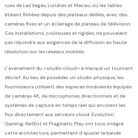
rues de Las Vegas, Londres et Macao, où les tables
étaient filmées depuis des plateaux dédiés, avec des
caméras fixes et un éclairage de plateau de télévision.
Ces installations, coûteuses et rigides, ne pouvaient
pas répondre aux exigences de la diffusion en haute
résolution sur les réseaux mobiles.
L’avènement du « studio‑cloud » a marqué un tournant
décisif. Au lieu de posséder un studio physique, les
fournisseurs utilisent des espaces modulaires équipés
de caméras 4K, de microphones directionnels et de
systèmes de capture en temps réel qui envoient les
flux directement aux serveurs cloud. Evolution
Gaming, NetEnt et Pragmatic Play ont tous intégré
cette architecture, permettant d’ajuster la bande