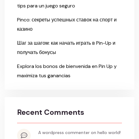
tips para un juego seguro
Pinco: секреты успешных ставок на спорт и
казино
Шаг за шагом: как начать играть в Pin-Up и
получать бонусы
Explora los bonos de bienvenida en Pin Up y
maximiza tus ganancias
Recent Comments
a wordpress commenter
on
hello world!