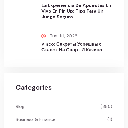
La Experiencia De Apuestas En
Vivo En Pin Up: Tips Para Un
Juego Seguro
Tue Jul, 2026
Pinco: Секреты Успешных
Ставок На Спорт И Казино
Categories
Blog
(365)
Business & Finance
(1)