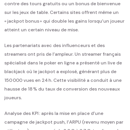
contre des tours gratuits ou un bonus de bienvenue
sur les jeux de table. Certains sites offrent même un
« jackpot bonus » qui double les gains lorsqu’un joueur
atteint un certain niveau de mise.
Les partenariats avec des influenceurs et des
streamers ont pris de l’ampleur. Un streamer français
spécialisé dans le poker en ligne a présenté un live de
blackjack où le jackpot a explosé, générant plus de
150 000 vues en 24 h. Cette visibilité a conduit à une
hausse de 18 % du taux de conversion des nouveaux
joueurs.
Analyse des KPI : après la mise en place d’une
campagne de jackpot push, l’ARPU (revenu moyen par