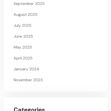
September 2025
August 2025
July 2025
June 2025
May 2025
April 2025
January 2024
November 2023
Categories