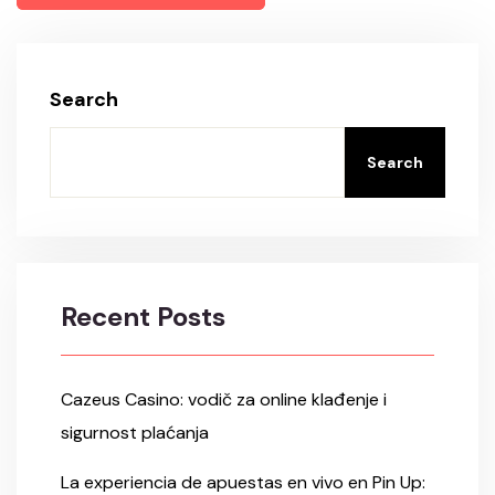
Search
Search
Recent Posts
Cazeus Casino: vodič za online klađenje i
sigurnost plaćanja
La experiencia de apuestas en vivo en Pin Up: