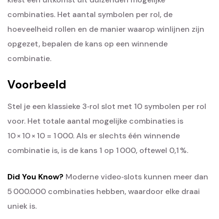
combinaties. Het aantal symbolen per rol, de
hoeveelheid rollen en de manier waarop winlijnen zijn
opgezet, bepalen de kans op een winnende
combinatie.
Voorbeeld
Stel je een klassieke 3‑rol slot met 10 symbolen per rol
voor. Het totale aantal mogelijke combinaties is
10 × 10 × 10 = 1 000. Als er slechts één winnende
combinatie is, is de kans 1 op 1 000, oftewel 0,1 %.
Did You Know?
Moderne video‑slots kunnen meer dan
5 000.000 combinaties hebben, waardoor elke draai
uniek is.