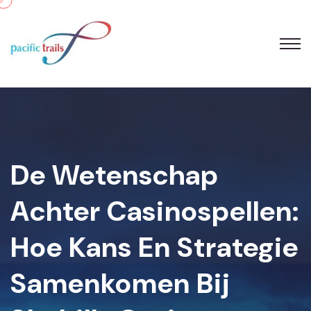
De Wetenschap
Achter Casinospellen:
Hoe Kans En Strategie
Samenkomen Bij