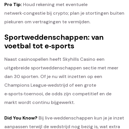
Pro Tip:
Houd rekening met eventuele
netwerk‑congestie bij crypto; plan je stortingen buiten
piekuren om vertragingen te vermijden.
Sportweddenschappen: van
voetbal tot e‑sports
Naast casinospellen heeft Skyhills Casino een
uitgebreide sportweddenschappen sectie met meer
dan 30 sporten. Of je nu wilt inzetten op een
Champions League‑wedstrijd of een grote
e‑sports‑toernooi, de odds zijn competitief en de
markt wordt continu bijgewerkt.
Did You Know?
Bij live‑weddenschappen kun je je inzet
aanpassen terwijl de wedstrijd nog bezig is, wat extra