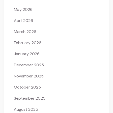
May 2026
April 2026
March 2026
February 2026
January 2026
December 2025
November 2025
October 2025
September 2025
August 2025