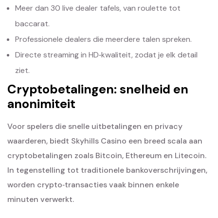
Meer dan 30 live dealer tafels, van roulette tot
baccarat.
Professionele dealers die meerdere talen spreken.
Directe streaming in HD‑kwaliteit, zodat je elk detail
ziet.
Cryptobetalingen: snelheid en
anonimiteit
Voor spelers die snelle uitbetalingen en privacy
waarderen, biedt Skyhills Casino een breed scala aan
cryptobetalingen zoals Bitcoin, Ethereum en Litecoin.
In tegenstelling tot traditionele bankoverschrijvingen,
worden crypto‑transacties vaak binnen enkele
minuten verwerkt.