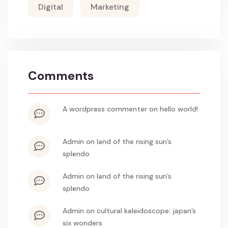
Digital
Marketing
Comments
a wordpress commenter
on
hello world!
admin
on
land of the rising sun’s
splendo
admin
on
land of the rising sun’s
splendo
admin
on
cultural kaleidoscope: japan’s
six wonders