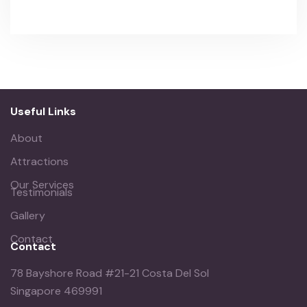
Useful Links
About
Attractions
.
Our Services
Testimonials
Gallery
Contact
Contact
78 Bayshore Road #21-21 Costa Del Sol
Singapore 469991